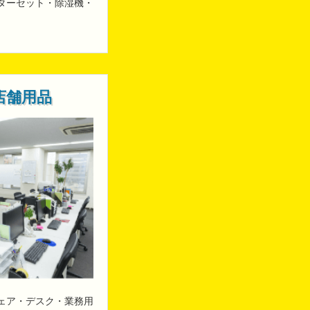
ターセット・除湿機・
店舗用品
ェア・デスク・業務用