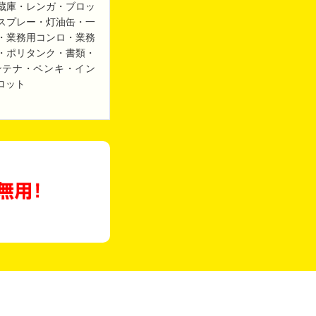
蔵庫・レンガ・ブロッ
スプレー・灯油缶・一
・業務用コンロ・業務
・ポリタンク・書類・
ンテナ・ペンキ・イン
ロット