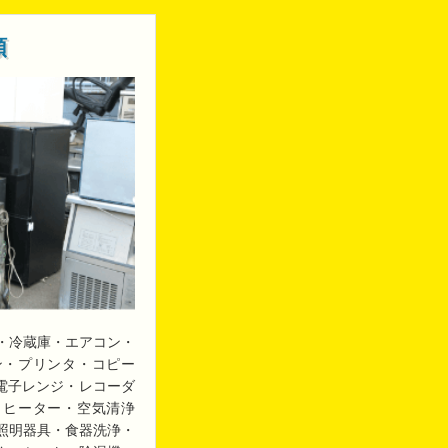
類
・冷蔵庫・エアコン・
ン・プリンタ・コピー
・電子レンジ・レコーダ
・ヒーター・空気清浄
照明器具・食器洗浄・