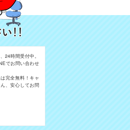
、24時間受付中。
NEでお問い合わせ
成は完全無料！キャ
せん、安心してお問