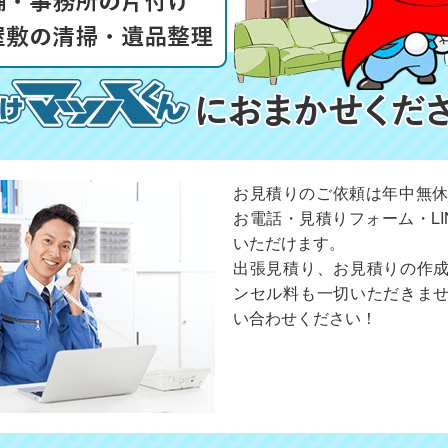
お見積りのご依頼は年中無休
お電話・見積りフォーム・LI
いただけます。
出張見積り、お見積りの作
ンセル料も一切いただきま
い合わせください！