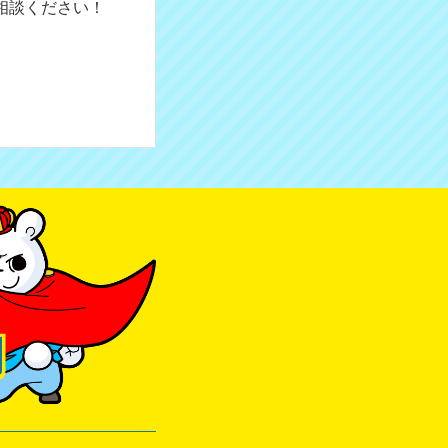
相談ください！