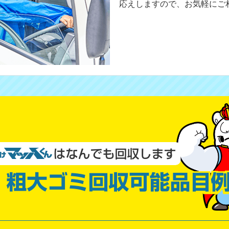
応えしますので、お気軽にご