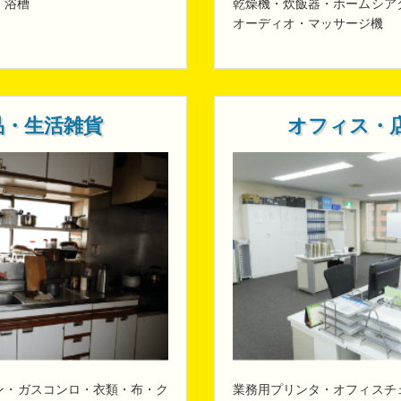
・浴槽
乾燥機・炊飯器・ホームシア
オーディオ・マッサージ機
品・生活雑貨
オフィス・
ン・ガスコンロ・衣類・布・ク
業務用プリンタ・オフィスチ