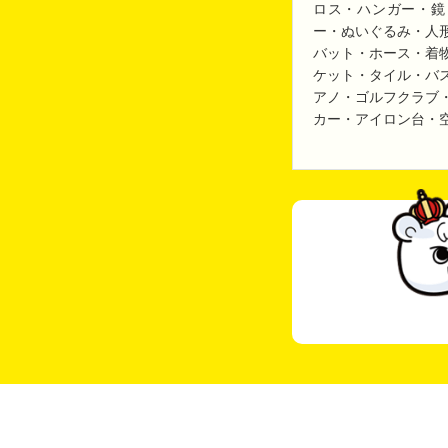
ロス・ハンガー・鏡
ー・ぬいぐるみ・人
バット・ホース・着
ケット・タイル・バ
アノ・ゴルフクラブ
カー・アイロン台・