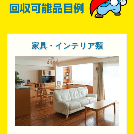
家具・インテリア類