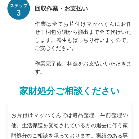
回収作業・お支払い
作業は全てお片付けマッハくんにお任
せ！梱包分別から搬出まで全て代行いた
します。養生もばっちり行いますので、
ご安心ください。
作業完了後、料金をお支払いいただきま
す。
家財処分ご相談ください
お片付けマッハくんでは遺品整理、生前整理の
他、生活保護を受給されている方の退去に伴う家
財処分のご相談を承っております。実績のある専