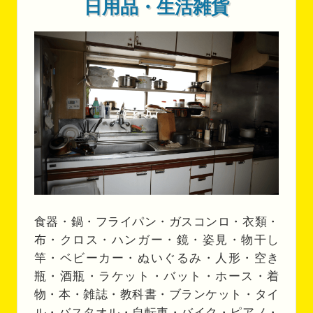
日用品・生活雑貨
食器・鍋・フライパン・ガスコンロ・衣類・
布・クロス・ハンガー・鏡・姿見・物干し
竿・ベビーカー・ぬいぐるみ・人形・空き
瓶・酒瓶・ラケット・バット・ホース・着
物・本・雑誌・教科書・ブランケット・タイ
ル・バスタオル・自転車・バイク・ピアノ・