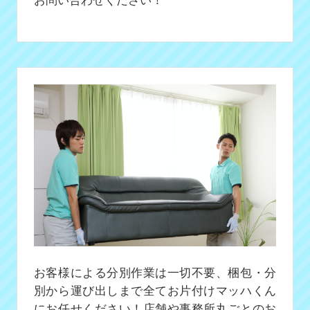
お客様による分別作業は一切不要、梱包・分
別から運び出しまで全てお片付けマッハくん
にお任せください！店舗や事務所丸ごとのお