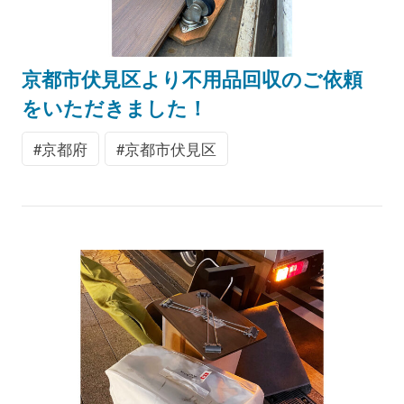
京都市伏見区より不用品回収のご依頼
をいただきました！
京都府
京都市伏見区