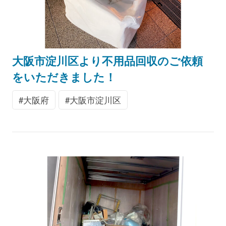
大阪市淀川区より不用品回収のご依頼
をいただきました！
大阪府
大阪市淀川区