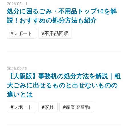
2026.05.11
処分に困るごみ・不用品トップ10を解
説！おすすめの処分方法も紹介
レポート
不用品回収
2025.09.12
【大阪版】事務机の処分方法を解説｜粗
大ごみに出せるものと出せないものの
違いとは
レポート
家具
産業廃棄物