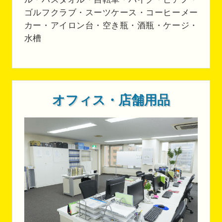
ゴルフクラブ・スーツケース・コーヒーメー
カー・アイロン台・空き瓶・酒瓶・ケージ・
水槽
オフィス・店舗用品