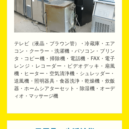
テレビ（液晶・ブラウン管）・冷蔵庫・エア
コン・クーラー・洗濯機・パソコン・プリン
タ・コピー機・掃除機・電話機・FAX・電子
レンジ・レコーダー・ビデオデッキ・扇風
機・ヒーター・空気清浄機・シュレッダー・
送風機・照明器具・食器洗浄・乾燥機・炊飯
器・ホームシアターセット・除湿機・オーデ
ィオ・マッサージ機