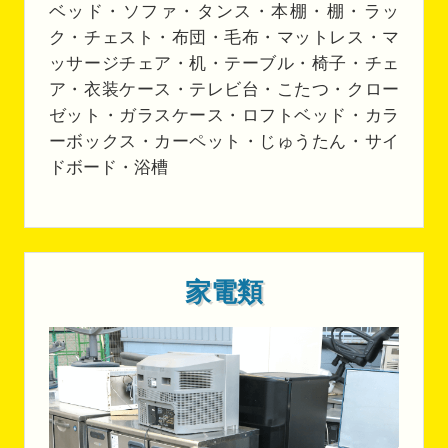
ベッド・ソファ・タンス・本棚・棚・ラッ
ク・チェスト・布団・毛布・マットレス・マ
ッサージチェア・机・テーブル・椅子・チェ
ア・衣装ケース・テレビ台・こたつ・クロー
ゼット・ガラスケース・ロフトベッド・カラ
ーボックス・カーペット・じゅうたん・サイ
ドボード・浴槽
家電類