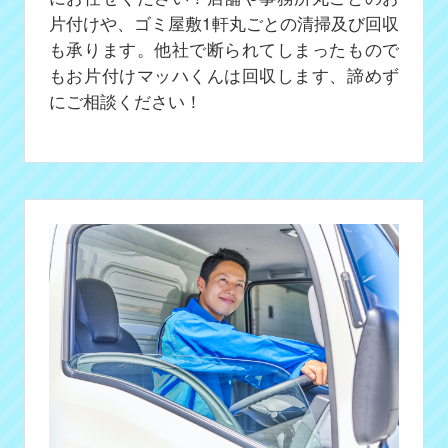
片付けや、ゴミ屋敷1軒丸ごとの清掃及び回収
も承ります。他社で断られてしまったもので
もお片付けマッハくんは回収します、諦めず
にご相談ください！