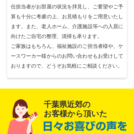
任担当者がお部屋の状況を拝見し、ご要望やご予
算も十分に考慮の上、お見積もりをご用意いたし
ます。また、老人ホーム、介護施設等への入居に
向けたご自宅の整理、清掃も承ります。
ご家族はもちろん、福祉施設のご担当者様や、ケ
ースワーカー様からのお問い合わせもお受けして
おりますので、どうぞお気軽にご相談ください。
千葉県近郊の
お客様から頂いた