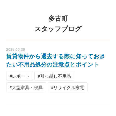
多古町
スタッフブログ
2026.05.26
賃貸物件から退去する際に知っておき
たい不用品処分の注意点とポイント
レポート
引っ越し不用品
大型家具・寝具
リサイクル家電