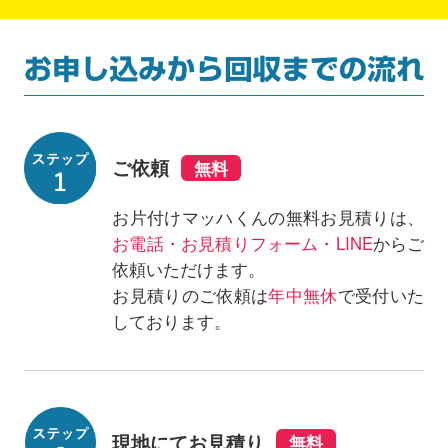
ご依頼
お片付けマッハくんの無料お見積りは、
お電話・お見積りフォーム・LINE
からご
依頼いただけます。
お見積りのご依頼は
年中無休
で受付いた
しております。
現地にてお見積り