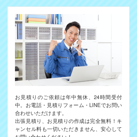
お見積りのご依頼は年中無休、24時間受付
中。お電話・見積りフォーム・LINEでお問い
合わせいただけます。
出張見積り、お見積りの作成は完全無料！キ
ャンセル料も一切いただきません、安心して
お問い合わせください！