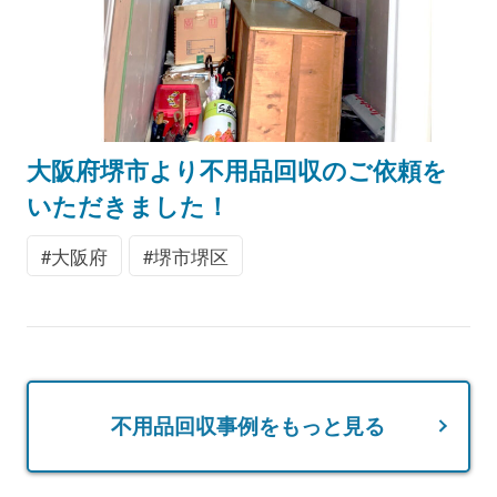
大阪府堺市より不用品回収のご依頼を
いただきました！
大阪府
堺市堺区
不用品回収事例をもっと見る