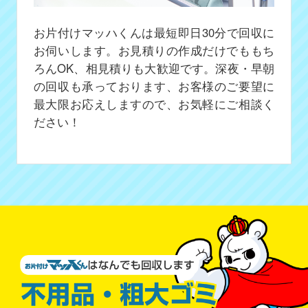
お片付けマッハくんは最短即日30分で回収に
お伺いします。お見積りの作成だけでももち
ろんOK、相見積りも大歓迎です。深夜・早朝
の回収も承っております、お客様のご要望に
最大限お応えしますので、お気軽にご相談く
ださい！