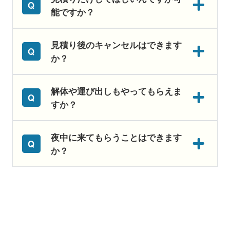
能ですか？
見積り後のキャンセルはできます
か？
解体や運び出しもやってもらえま
すか？
夜中に来てもらうことはできます
か？