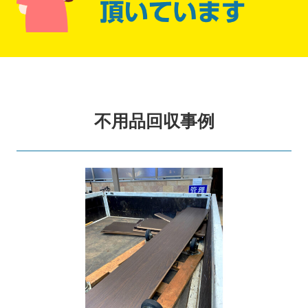
不用品回収事例