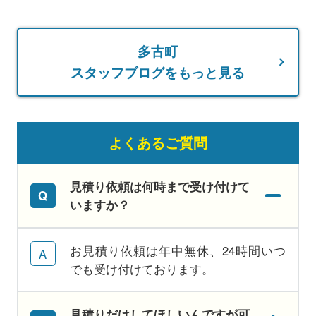
多古町
スタッフブログをもっと見る
よくあるご質問
見積り依頼は何時まで受け付けて
いますか？
お見積り依頼は年中無休、24時間いつ
でも受け付けております。
見積りだけしてほしいんですが可