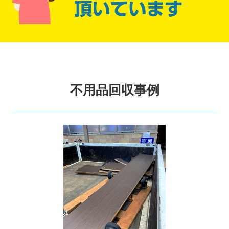
不用品回収事例