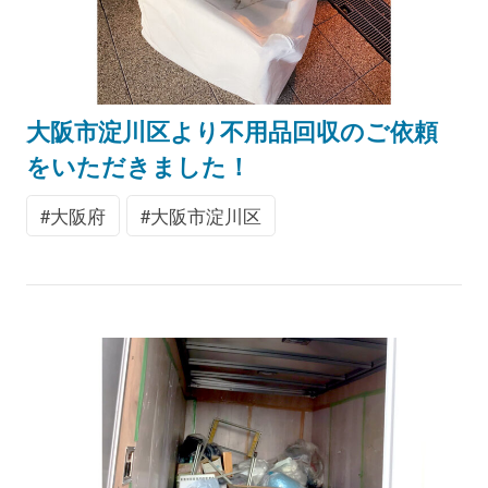
大阪市淀川区より不用品回収のご依頼
をいただきました！
大阪府
大阪市淀川区