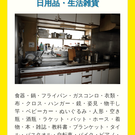
日用品・生活雑貨
食器・鍋・フライパン・ガスコンロ・衣類・
布・クロス・ハンガー・鏡・姿見・物干し
竿・ベビーカー・ぬいぐるみ・人形・空き
瓶・酒瓶・ラケット・バット・ホース・着
物・本・雑誌・教科書・ブランケット・タイ
ル・バスタオル・自転車・バイク・ピアノ・