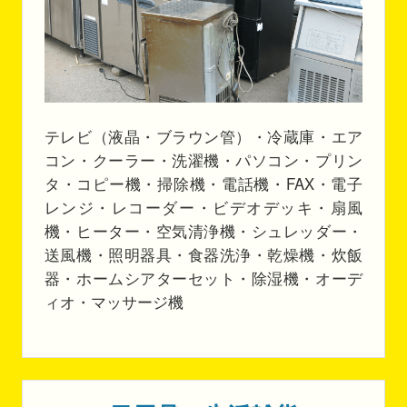
テレビ（液晶・ブラウン管）・冷蔵庫・エア
コン・クーラー・洗濯機・パソコン・プリン
タ・コピー機・掃除機・電話機・FAX・電子
レンジ・レコーダー・ビデオデッキ・扇風
機・ヒーター・空気清浄機・シュレッダー・
送風機・照明器具・食器洗浄・乾燥機・炊飯
器・ホームシアターセット・除湿機・オーデ
ィオ・マッサージ機