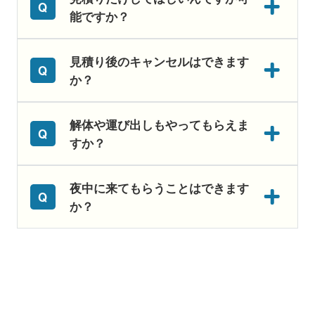
能ですか？
見積り後のキャンセルはできます
か？
解体や運び出しもやってもらえま
すか？
夜中に来てもらうことはできます
か？