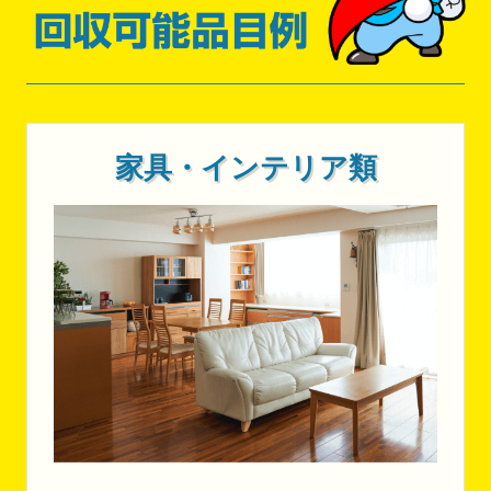
家具・インテリア類