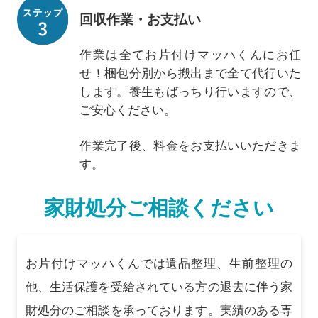
回収作業・お支払い
作業は全てお片付けマッハくんにお任
せ！梱包分別から搬出まで全て代行いた
します。養生もばっちり行いますので、
ご安心ください。
作業完了後、料金をお支払いいただきま
す。
家財処分ご相談ください
お片付けマッハくんでは遺品整理、生前整理の
他、生活保護を受給されている方の退去に伴う家
財処分のご相談を承っております。実績のある専