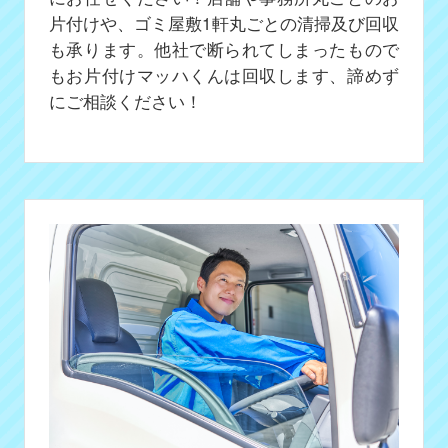
片付けや、ゴミ屋敷1軒丸ごとの清掃及び回収
も承ります。他社で断られてしまったもので
もお片付けマッハくんは回収します、諦めず
にご相談ください！