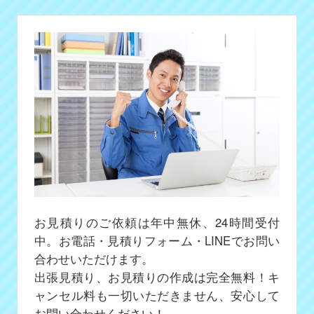
お見積りのご依頼は年中無休、24時間受付
中。お電話・見積りフォーム・LINEでお問い
合わせいただけます。
出張見積り、お見積りの作成は完全無料！キ
ャンセル料も一切いただきません、安心して
お問い合わせください！