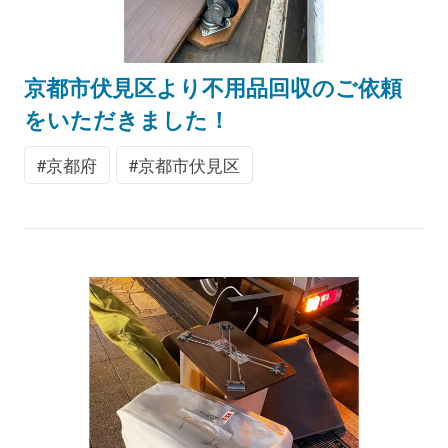
京都市伏見区より不用品回収のご依頼
をいただきました！
京都府
京都市伏見区