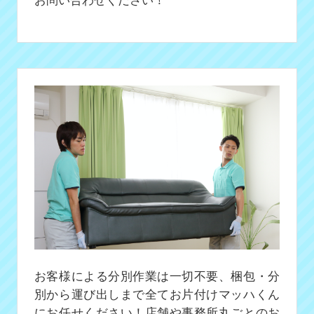
お客様による分別作業は一切不要、梱包・分
別から運び出しまで全てお片付けマッハくん
にお任せください！店舗や事務所丸ごとのお