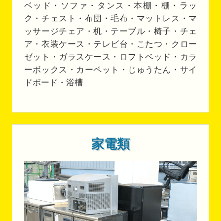
ベッド・ソファ・タンス・本棚・棚・ラッ
ク・チェスト・布団・毛布・マットレス・マ
ッサージチェア・机・テーブル・椅子・チェ
ア・衣装ケース・テレビ台・こたつ・クロー
ゼット・ガラスケース・ロフトベッド・カラ
ーボックス・カーペット・じゅうたん・サイ
ドボード・浴槽
家電類