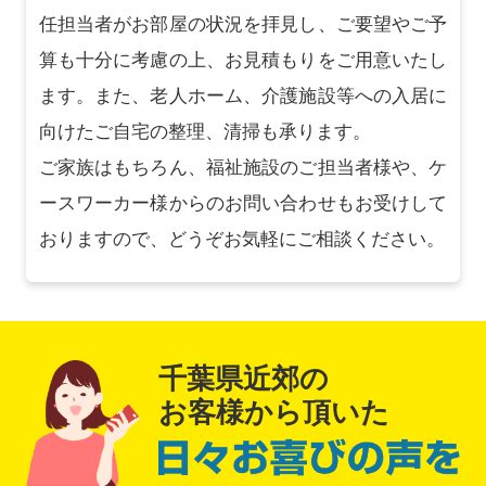
任担当者がお部屋の状況を拝見し、ご要望やご予
算も十分に考慮の上、お見積もりをご用意いたし
ます。また、老人ホーム、介護施設等への入居に
向けたご自宅の整理、清掃も承ります。
ご家族はもちろん、福祉施設のご担当者様や、ケ
ースワーカー様からのお問い合わせもお受けして
おりますので、どうぞお気軽にご相談ください。
千葉県近郊の
お客様から頂いた