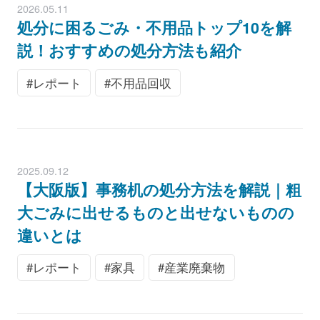
2026.05.11
処分に困るごみ・不用品トップ10を解
説！おすすめの処分方法も紹介
レポート
不用品回収
2025.09.12
【大阪版】事務机の処分方法を解説｜粗
大ごみに出せるものと出せないものの
違いとは
レポート
家具
産業廃棄物