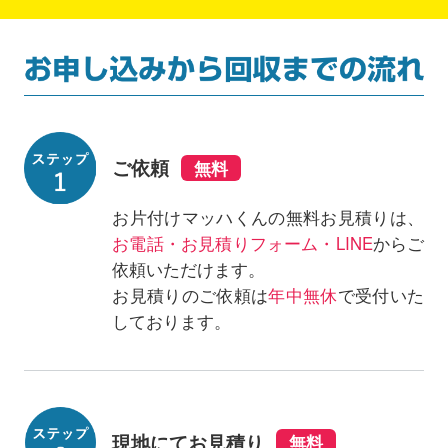
ご依頼
お片付けマッハくんの無料お見積りは、
お電話・お見積りフォーム・LINE
からご
依頼いただけます。
お見積りのご依頼は
年中無休
で受付いた
しております。
現地にてお見積り