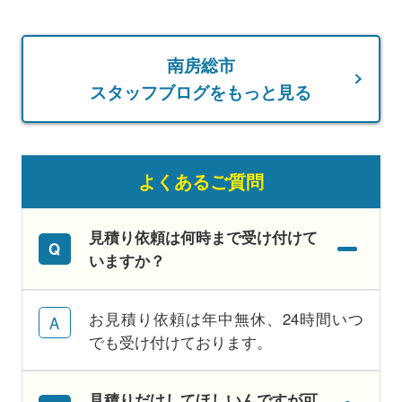
南房総市
スタッフブログをもっと見る
よくあるご質問
見積り依頼は何時まで受け付けて
いますか？
お見積り依頼は年中無休、24時間いつ
でも受け付けております。
見積りだけしてほしいんですが可