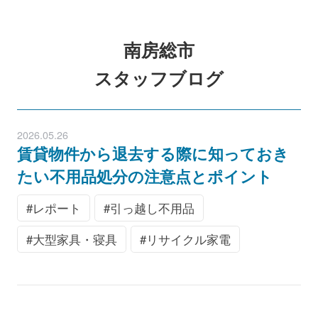
南房総市
スタッフブログ
2026.05.26
賃貸物件から退去する際に知っておき
たい不用品処分の注意点とポイント
レポート
引っ越し不用品
大型家具・寝具
リサイクル家電