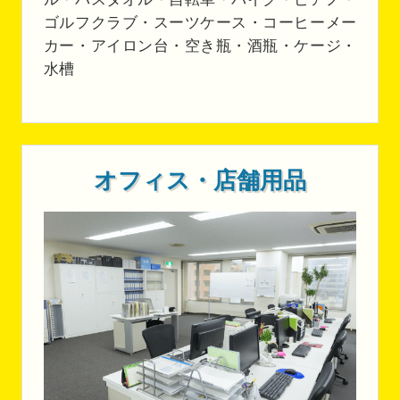
ゴルフクラブ・スーツケース・コーヒーメー
カー・アイロン台・空き瓶・酒瓶・ケージ・
水槽
オフィス・店舗用品