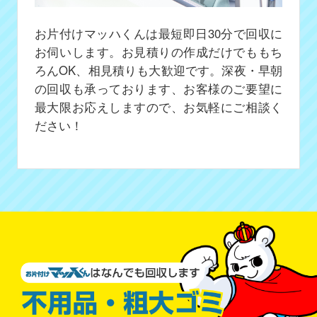
お片付けマッハくんは最短即日30分で回収に
お伺いします。お見積りの作成だけでももち
ろんOK、相見積りも大歓迎です。深夜・早朝
の回収も承っております、お客様のご要望に
最大限お応えしますので、お気軽にご相談く
ださい！