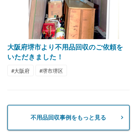
大阪府堺市より不用品回収のご依頼を
いただきました！
大阪府
堺市堺区
不用品回収事例をもっと見る