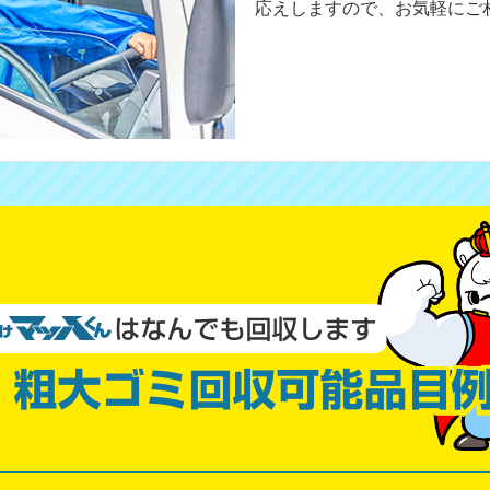
応えしますので、お気軽にご