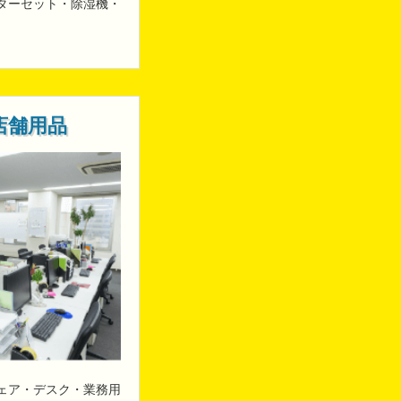
ターセット・除湿機・
店舗用品
ェア・デスク・業務用