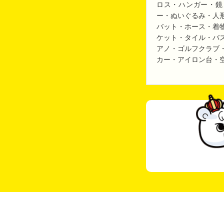
ロス・ハンガー・鏡
ー・ぬいぐるみ・人
バット・ホース・着
ケット・タイル・バ
アノ・ゴルフクラブ
カー・アイロン台・