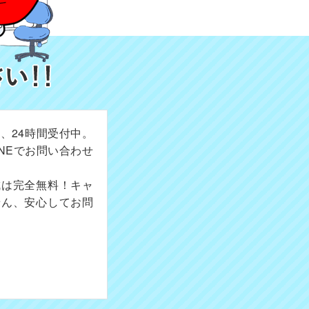
、24時間受付中。
NEでお問い合わせ
成は完全無料！キャ
せん、安心してお問