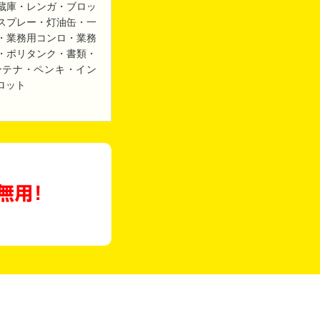
蔵庫・レンガ・ブロッ
スプレー・灯油缶・一
・業務用コンロ・業務
・ポリタンク・書類・
ンテナ・ペンキ・イン
ロット