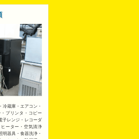
類
・冷蔵庫・エアコン・
ン・プリンタ・コピー
・電子レンジ・レコーダ
・ヒーター・空気清浄
照明器具・食器洗浄・