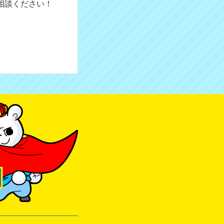
相談ください！