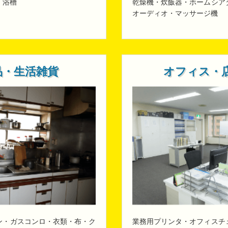
・浴槽
乾燥機・炊飯器・ホームシア
オーディオ・マッサージ機
品・生活雑貨
オフィス・
ン・ガスコンロ・衣類・布・ク
業務用プリンタ・オフィスチ