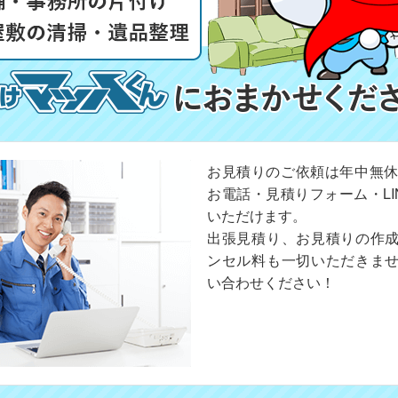
お見積りのご依頼は年中無休
お電話・見積りフォーム・LI
いただけます。
出張見積り、お見積りの作
ンセル料も一切いただきま
い合わせください！