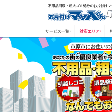
不用品回収・粗大ゴミ処分のお片付けマ
サービス一覧
対応エリア
市原市にお住いの