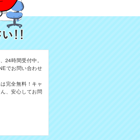
、24時間受付中。
NEでお問い合わせ
成は完全無料！キャ
せん、安心してお問