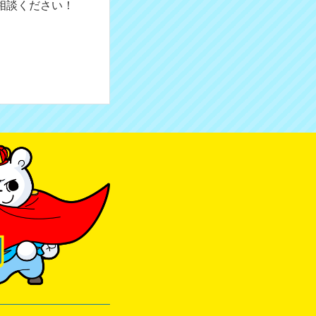
相談ください！