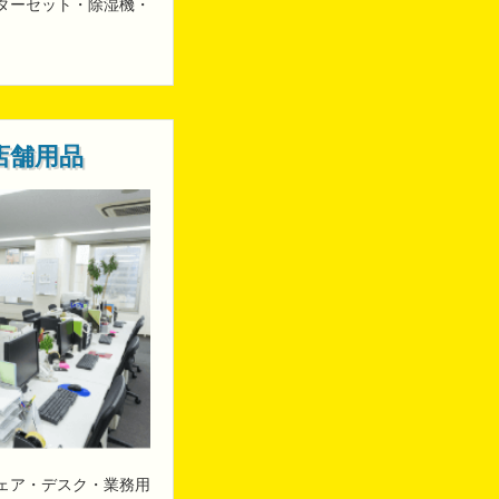
ターセット・除湿機・
店舗用品
ェア・デスク・業務用