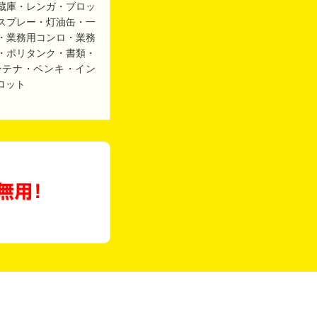
蔵庫・レンガ・ブロッ
スプレー・灯油缶・一
・業務用コンロ・業務
・ポリタンク・書類・
ンテナ・ペンキ・イン
ロット