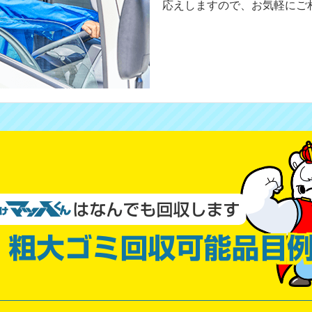
応えしますので、お気軽にご