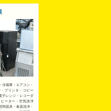
類
・冷蔵庫・エアコン・
ン・プリンタ・コピー
・電子レンジ・レコーダ
・ヒーター・空気清浄
照明器具・食器洗浄・