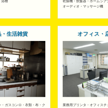
・浴槽
乾燥機・炊飯器・ホームシア
オーディオ・マッサージ機
品・生活雑貨
オフィス・
ン・ガスコンロ・衣類・布・ク
業務用プリンタ・オフィスチ