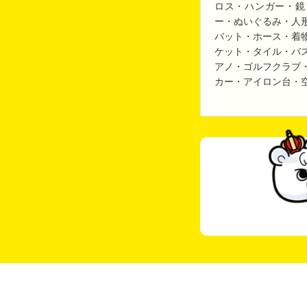
ロス・ハンガー・鏡
ー・ぬいぐるみ・人
バット・ホース・着
ケット・タイル・バ
アノ・ゴルフクラブ
カー・アイロン台・