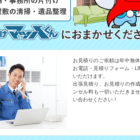
お見積りのご依頼は年中無休
お電話・見積りフォーム・LI
いただけます。
出張見積り、お見積りの作
ンセル料も一切いただきま
い合わせください！