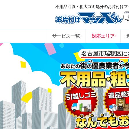
不用品回収・粗大ゴミ処分のお片付けマ
サービス一覧
対応エリア
名古屋市瑞穂区に