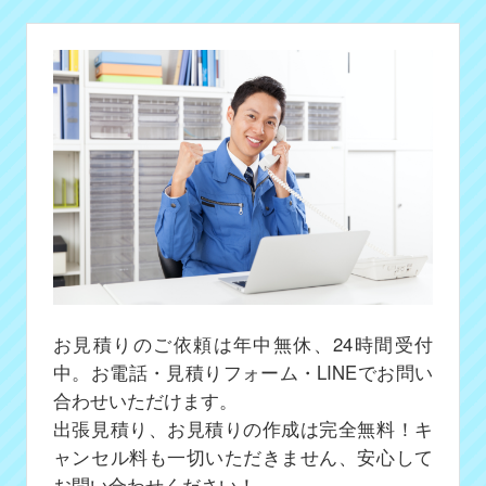
お見積りのご依頼は年中無休、24時間受付
中。お電話・見積りフォーム・LINEでお問い
合わせいただけます。
出張見積り、お見積りの作成は完全無料！キ
ャンセル料も一切いただきません、安心して
お問い合わせください！