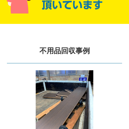
不用品回収事例