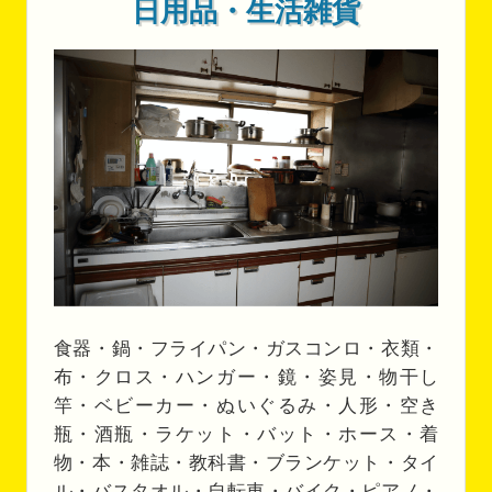
日用品・生活雑貨
食器・鍋・フライパン・ガスコンロ・衣類・
布・クロス・ハンガー・鏡・姿見・物干し
竿・ベビーカー・ぬいぐるみ・人形・空き
瓶・酒瓶・ラケット・バット・ホース・着
物・本・雑誌・教科書・ブランケット・タイ
ル・バスタオル・自転車・バイク・ピアノ・