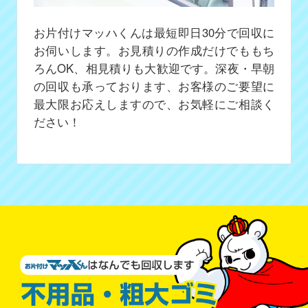
お片付けマッハくんは最短即日30分で回収に
お伺いします。お見積りの作成だけでももち
ろんOK、相見積りも大歓迎です。深夜・早朝
の回収も承っております、お客様のご要望に
最大限お応えしますので、お気軽にご相談く
ださい！