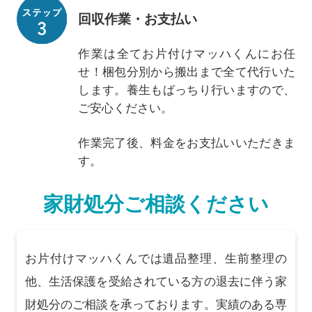
回収作業・お支払い
作業は全てお片付けマッハくんにお任
せ！梱包分別から搬出まで全て代行いた
します。養生もばっちり行いますので、
ご安心ください。
作業完了後、料金をお支払いいただきま
す。
家財処分ご相談ください
お片付けマッハくんでは遺品整理、生前整理の
他、生活保護を受給されている方の退去に伴う家
財処分のご相談を承っております。実績のある専