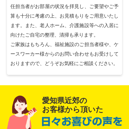
任担当者がお部屋の状況を拝見し、ご要望やご予
算も十分に考慮の上、お見積もりをご用意いたし
ます。また、老人ホーム、介護施設等への入居に
向けたご自宅の整理、清掃も承ります。
ご家族はもちろん、福祉施設のご担当者様や、ケ
ースワーカー様からのお問い合わせもお受けして
おりますので、どうぞお気軽にご相談ください。
愛知県近郊の
お客様から頂いた