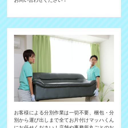
お客様による分別作業は一切不要、梱包・分
別から運び出しまで全てお片付けマッハくん
にお任せください！店舗や事務所丸ごとのお