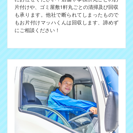
片付けや、ゴミ屋敷1軒丸ごとの清掃及び回収
も承ります。他社で断られてしまったもので
もお片付けマッハくんは回収します、諦めず
にご相談ください！