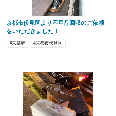
京都市伏見区より不用品回収のご依頼
をいただきました！
京都府
京都市伏見区