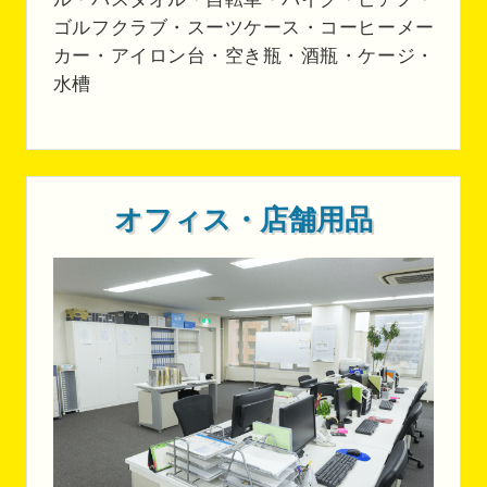
ゴルフクラブ・スーツケース・コーヒーメー
カー・アイロン台・空き瓶・酒瓶・ケージ・
水槽
オフィス・店舗用品