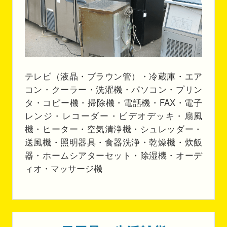
テレビ（液晶・ブラウン管）・冷蔵庫・エア
コン・クーラー・洗濯機・パソコン・プリン
タ・コピー機・掃除機・電話機・FAX・電子
レンジ・レコーダー・ビデオデッキ・扇風
機・ヒーター・空気清浄機・シュレッダー・
送風機・照明器具・食器洗浄・乾燥機・炊飯
器・ホームシアターセット・除湿機・オーデ
ィオ・マッサージ機