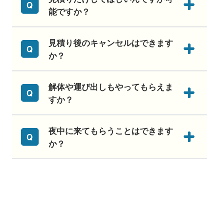
能ですか？
見積り後のキャンセルはできます
か？
解体や運び出しもやってもらえま
すか？
夜中に来てもらうことはできます
か？