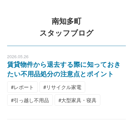
南知多町
スタッフブログ
2026.05.26
賃貸物件から退去する際に知っておき
たい不用品処分の注意点とポイント
レポート
リサイクル家電
引っ越し不用品
大型家具・寝具