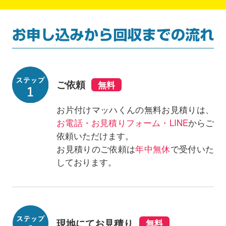
ご依頼
お片付けマッハくんの無料お見積りは、
お電話・お見積りフォーム・LINE
からご
依頼いただけます。
お見積りのご依頼は
年中無休
で受付いた
しております。
現地にてお見積り