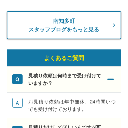
南知多町
スタッフブログをもっと見る
よくあるご質問
見積り依頼は何時まで受け付けて
いますか？
お見積り依頼は年中無休、24時間いつ
でも受け付けております。
見積りだけしてほしいんですが可