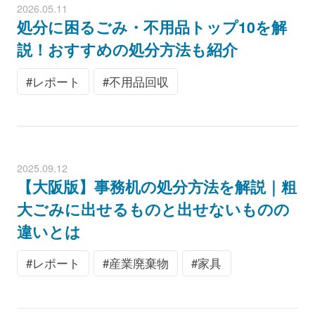
2026.05.11
処分に困るごみ・不用品トップ10を解
説！おすすめの処分方法も紹介
レポート
不用品回収
2025.09.12
【大阪版】事務机の処分方法を解説｜粗
大ごみに出せるものと出せないものの
違いとは
レポート
産業廃棄物
家具