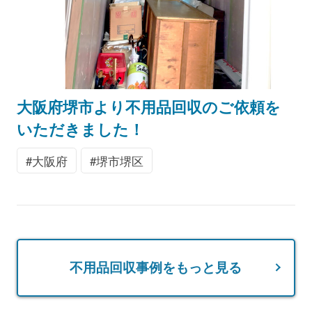
大阪府堺市より不用品回収のご依頼を
いただきました！
大阪府
堺市堺区
不用品回収事例をもっと見る