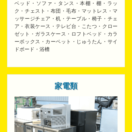
ベッド・ソファ・タンス・本棚・棚・ラッ
ク・チェスト・布団・毛布・マットレス・マ
ッサージチェア・机・テーブル・椅子・チェ
ア・衣装ケース・テレビ台・こたつ・クロー
ゼット・ガラスケース・ロフトベッド・カラ
ーボックス・カーペット・じゅうたん・サイ
ドボード・浴槽
家電類