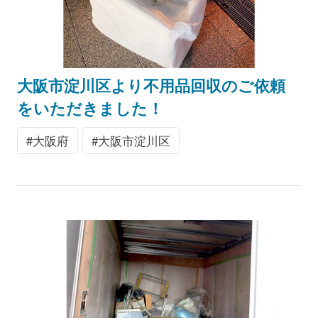
大阪市淀川区より不用品回収のご依頼
をいただきました！
大阪府
大阪市淀川区