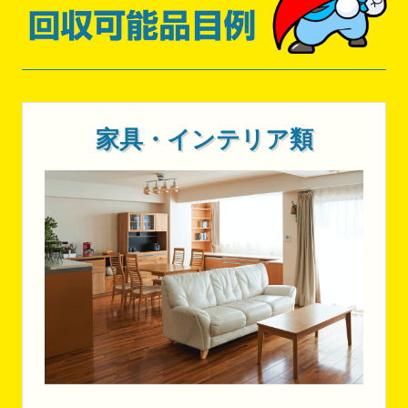
家具・インテリア類