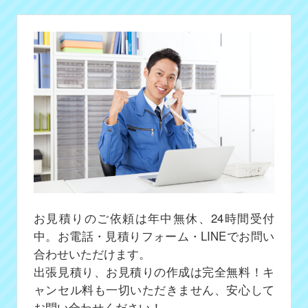
お見積りのご依頼は年中無休、24時間受付
中。お電話・見積りフォーム・LINEでお問い
合わせいただけます。
出張見積り、お見積りの作成は完全無料！キ
ャンセル料も一切いただきません、安心して
お問い合わせください！