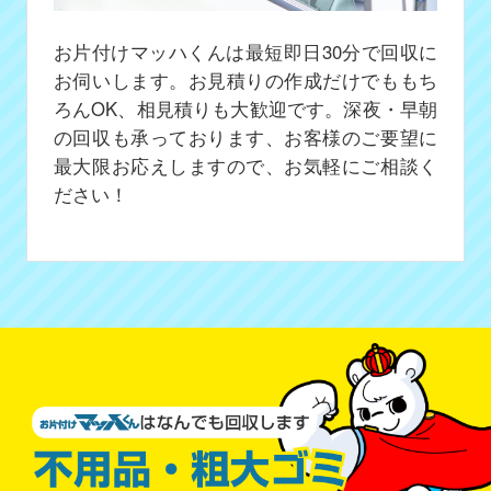
お片付けマッハくんは最短即日30分で回収に
お伺いします。お見積りの作成だけでももち
ろんOK、相見積りも大歓迎です。深夜・早朝
の回収も承っております、お客様のご要望に
最大限お応えしますので、お気軽にご相談く
ださい！