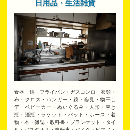
日用品・生活雑貨
食器・鍋・フライパン・ガスコンロ・衣類・
布・クロス・ハンガー・鏡・姿見・物干し
竿・ベビーカー・ぬいぐるみ・人形・空き
瓶・酒瓶・ラケット・バット・ホース・着
物・本・雑誌・教科書・ブランケット・タイ
ル・バスタオル・自転車・バイク・ピアノ・