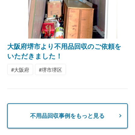
大阪府堺市より不用品回収のご依頼を
いただきました！
大阪府
堺市堺区
不用品回収事例をもっと見る