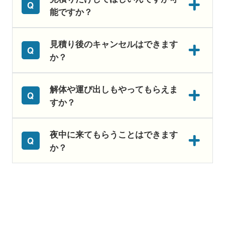
能ですか？
見積り後のキャンセルはできます
か？
解体や運び出しもやってもらえま
すか？
夜中に来てもらうことはできます
か？