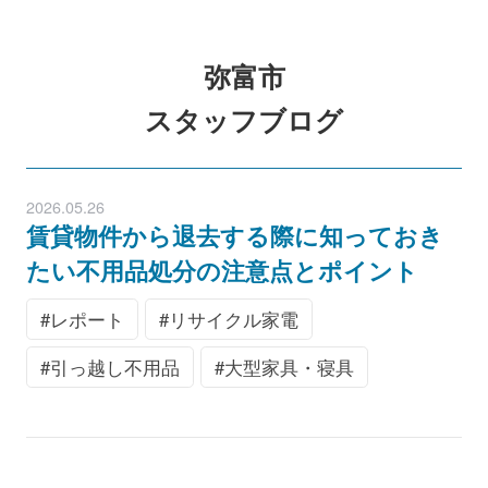
弥富市
スタッフブログ
2026.05.26
賃貸物件から退去する際に知っておき
たい不用品処分の注意点とポイント
レポート
リサイクル家電
引っ越し不用品
大型家具・寝具