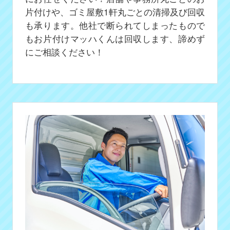
片付けや、ゴミ屋敷1軒丸ごとの清掃及び回収
も承ります。他社で断られてしまったもので
もお片付けマッハくんは回収します、諦めず
にご相談ください！