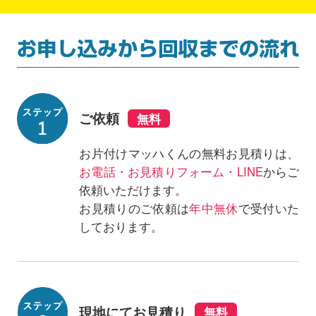
ご依頼
お片付けマッハくんの無料お見積りは、
お電話・お見積りフォーム・LINE
からご
依頼いただけます。
お見積りのご依頼は
年中無休
で受付いた
しております。
現地にてお見積り