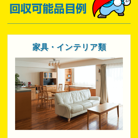
家具・インテリア類