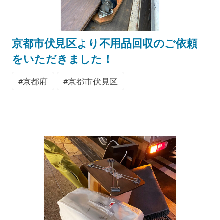
京都市伏見区より不用品回収のご依頼
をいただきました！
京都府
京都市伏見区