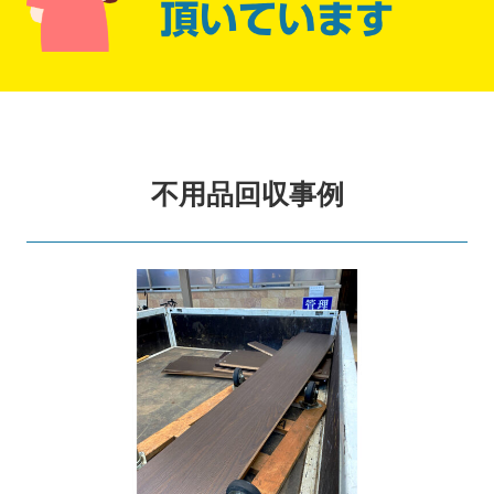
不用品回収事例