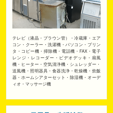
テレビ（液晶・ブラウン管）・冷蔵庫・エア
コン・クーラー・洗濯機・パソコン・プリン
タ・コピー機・掃除機・電話機・FAX・電子
レンジ・レコーダー・ビデオデッキ・扇風
機・ヒーター・空気清浄機・シュレッダー・
送風機・照明器具・食器洗浄・乾燥機・炊飯
器・ホームシアターセット・除湿機・オーデ
ィオ・マッサージ機