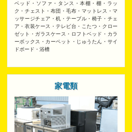
ベッド・ソファ・タンス・本棚・棚・ラッ
ク・チェスト・布団・毛布・マットレス・マ
ッサージチェア・机・テーブル・椅子・チェ
ア・衣装ケース・テレビ台・こたつ・クロー
ゼット・ガラスケース・ロフトベッド・カラ
ーボックス・カーペット・じゅうたん・サイ
ドボード・浴槽
家電類