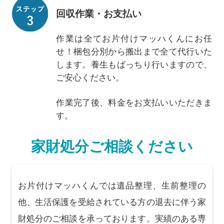
回収作業・お支払い
作業は全てお片付けマッハくんにお任
せ！梱包分別から搬出まで全て代行いた
します。養生もばっちり行いますので、
ご安心ください。
作業完了後、料金をお支払いいただきま
す。
家財処分ご相談ください
お片付けマッハくんでは遺品整理、生前整理の
他、生活保護を受給されている方の退去に伴う家
財処分のご相談を承っております。実績のある専