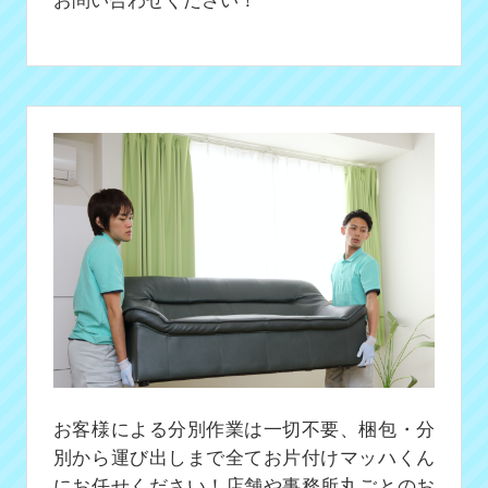
お客様による分別作業は一切不要、梱包・分
別から運び出しまで全てお片付けマッハくん
にお任せください！店舗や事務所丸ごとのお