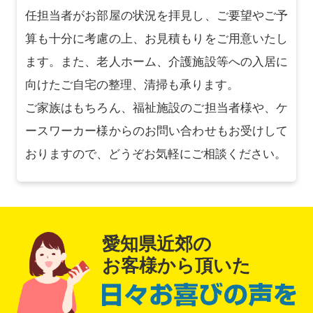
任担当者がお部屋の状況を拝見し、ご要望やご予
算も十分に考慮の上、お見積もりをご用意いたし
ます。また、老人ホーム、介護施設等への入居に
向けたご自宅の整理、清掃も承ります。
ご家族はもちろん、福祉施設のご担当者様や、ケ
ースワーカー様からのお問い合わせもお受けして
おりますので、どうぞお気軽にご相談ください。
愛知県近郊の
お客様から頂いた