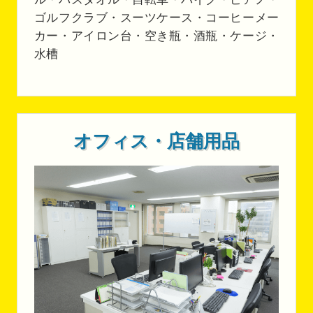
ゴルフクラブ・スーツケース・コーヒーメー
カー・アイロン台・空き瓶・酒瓶・ケージ・
水槽
オフィス・店舗用品