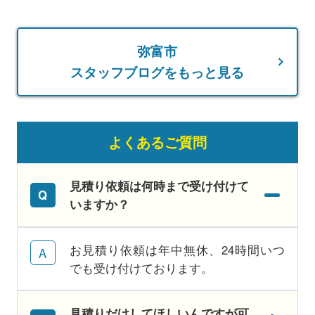
弥富市
スタッフブログをもっと見る
よくあるご質問
見積り依頼は何時まで受け付けて
いますか？
お見積り依頼は年中無休、24時間いつ
でも受け付けております。
見積りだけしてほしいんですが可