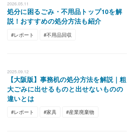
2026.05.11
処分に困るごみ・不用品トップ10を解
説！おすすめの処分方法も紹介
レポート
不用品回収
2025.09.12
【大阪版】事務机の処分方法を解説｜粗
大ごみに出せるものと出せないものの
違いとは
レポート
家具
産業廃棄物