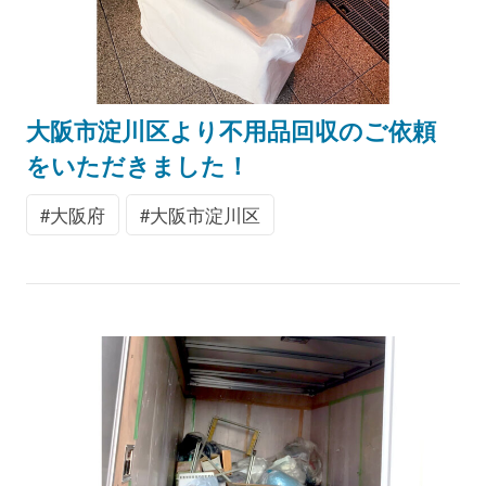
大阪市淀川区より不用品回収のご依頼
をいただきました！
大阪府
大阪市淀川区