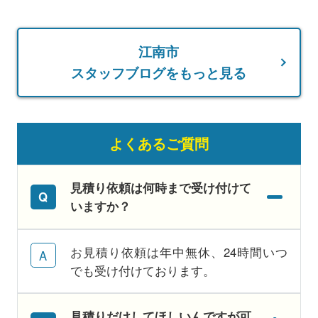
江南市
スタッフブログをもっと見る
よくあるご質問
見積り依頼は何時まで受け付けて
いますか？
お見積り依頼は年中無休、24時間いつ
でも受け付けております。
見積りだけしてほしいんですが可