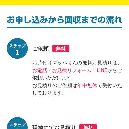
ご依頼
お片付けマッハくんの無料お見積りは、
お電話・お見積りフォーム・LINE
からご
依頼いただけます。
お見積りのご依頼は
年中無休
で受付いた
しております。
現地にてお見積り