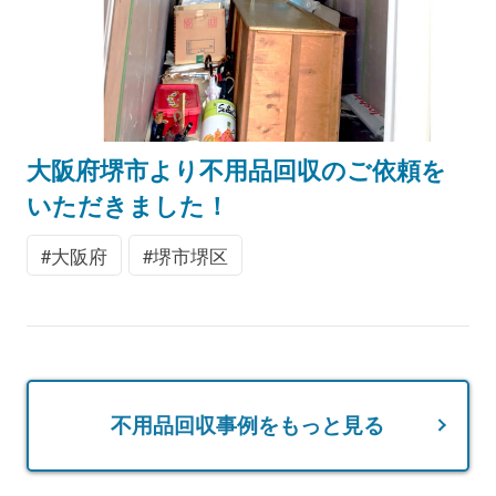
大阪府堺市より不用品回収のご依頼を
いただきました！
大阪府
堺市堺区
不用品回収事例をもっと見る