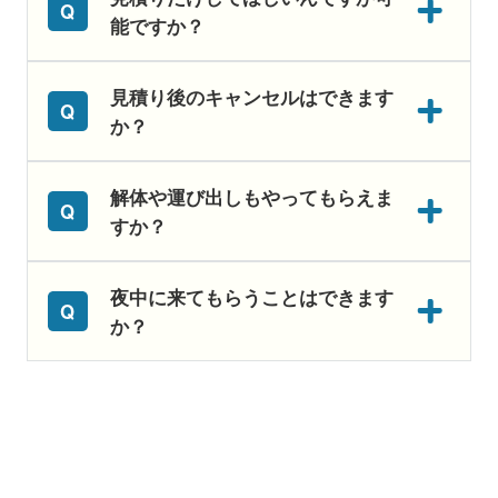
能ですか？
見積り後のキャンセルはできます
か？
解体や運び出しもやってもらえま
すか？
夜中に来てもらうことはできます
か？