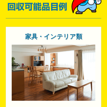
家具・インテリア類