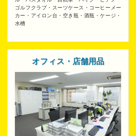
ゴルフクラブ・スーツケース・コーヒーメー
カー・アイロン台・空き瓶・酒瓶・ケージ・
水槽
オフィス・店舗用品