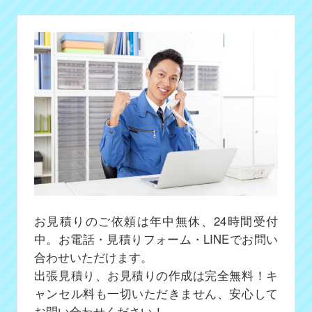
お見積りのご依頼は年中無休、24時間受付
中。お電話・見積りフォーム・LINEでお問い
合わせいただけます。
出張見積り、お見積りの作成は完全無料！キ
ャンセル料も一切いただきません、安心して
お問い合わせください！