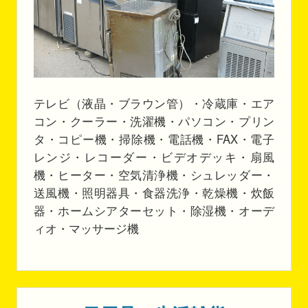
テレビ（液晶・ブラウン管）・冷蔵庫・エア
コン・クーラー・洗濯機・パソコン・プリン
タ・コピー機・掃除機・電話機・FAX・電子
レンジ・レコーダー・ビデオデッキ・扇風
機・ヒーター・空気清浄機・シュレッダー・
送風機・照明器具・食器洗浄・乾燥機・炊飯
器・ホームシアターセット・除湿機・オーデ
ィオ・マッサージ機