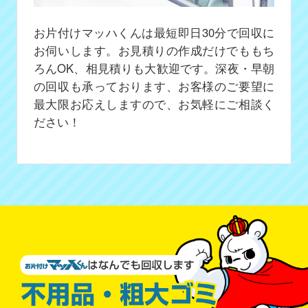
お片付けマッハくんは最短即日30分で回収に
お伺いします。お見積りの作成だけでももち
ろんOK、相見積りも大歓迎です。深夜・早朝
の回収も承っております、お客様のご要望に
最大限お応えしますので、お気軽にご相談く
ださい！