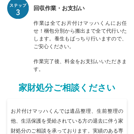
回収作業・お支払い
作業は全てお片付けマッハくんにお任
せ！梱包分別から搬出まで全て代行いた
します。養生もばっちり行いますので、
ご安心ください。
作業完了後、料金をお支払いいただきま
す。
家財処分ご相談ください
お片付けマッハくんでは遺品整理、生前整理の
他、生活保護を受給されている方の退去に伴う家
財処分のご相談を承っております。実績のある専