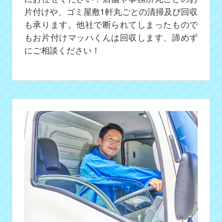
片付けや、ゴミ屋敷1軒丸ごとの清掃及び回収
も承ります。他社で断られてしまったもので
もお片付けマッハくんは回収します、諦めず
にご相談ください！