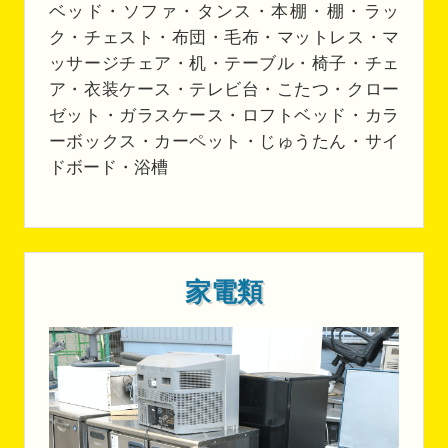
ベッド・ソファ・タンス・本棚・棚・ラッ
ク・チェスト・布団・毛布・マットレス・マ
ッサージチェア・机・テーブル・椅子・チェ
ア・衣装ケース・テレビ台・こたつ・クロー
ゼット・ガラスケース・ロフトベッド・カラ
ーボックス・カーペット・じゅうたん・サイ
ドボード・浴槽
家電類