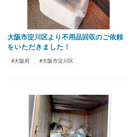
大阪市淀川区より不用品回収のご依頼
をいただきました！
大阪府
大阪市淀川区