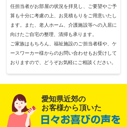
任担当者がお部屋の状況を拝見し、ご要望やご予
算も十分に考慮の上、お見積もりをご用意いたし
ます。また、老人ホーム、介護施設等への入居に
向けたご自宅の整理、清掃も承ります。
ご家族はもちろん、福祉施設のご担当者様や、ケ
ースワーカー様からのお問い合わせもお受けして
おりますので、どうぞお気軽にご相談ください。
愛知県近郊の
お客様から頂いた