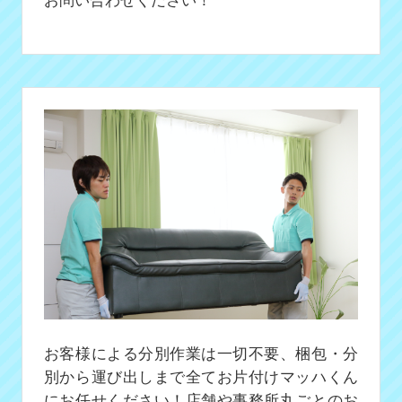
お客様による分別作業は一切不要、梱包・分
別から運び出しまで全てお片付けマッハくん
にお任せください！店舗や事務所丸ごとのお