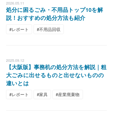
2026.05.11
処分に困るごみ・不用品トップ10を解
説！おすすめの処分方法も紹介
レポート
不用品回収
2025.09.12
【大阪版】事務机の処分方法を解説｜粗
大ごみに出せるものと出せないものの
違いとは
レポート
家具
産業廃棄物