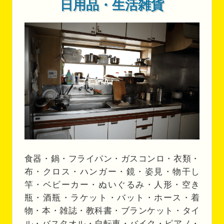
日用品・生活雑貨
食器・鍋・フライパン・ガスコンロ・衣類・
布・クロス・ハンガー・鏡・姿見・物干し
竿・ベビーカー・ぬいぐるみ・人形・空き
瓶・酒瓶・ラケット・バット・ホース・着
物・本・雑誌・教科書・ブランケット・タイ
ル・バスタオル・自転車・バイク・ピアノ・