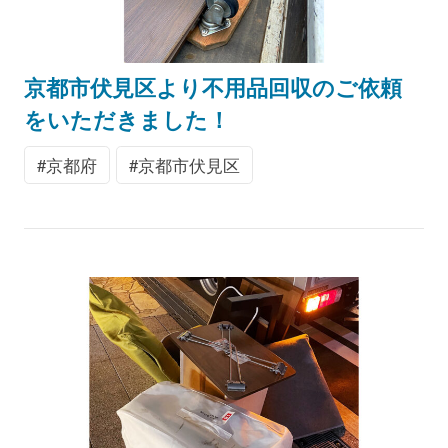
京都市伏見区より不用品回収のご依頼
をいただきました！
京都府
京都市伏見区