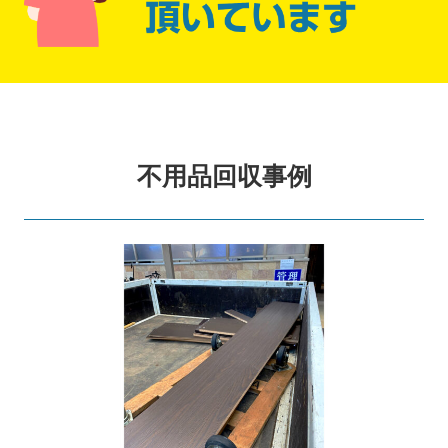
不用品回収事例