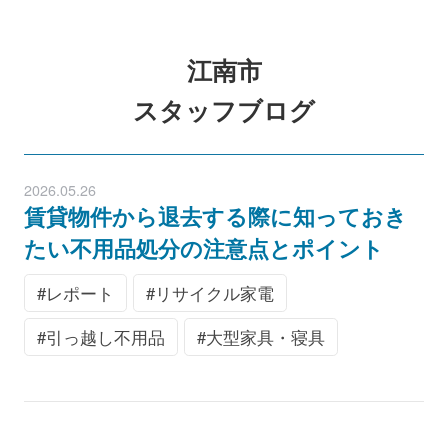
江南市
スタッフブログ
2026.05.26
賃貸物件から退去する際に知っておき
たい不用品処分の注意点とポイント
レポート
リサイクル家電
引っ越し不用品
大型家具・寝具