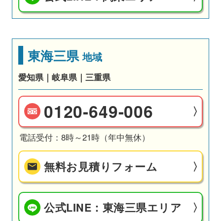
東海三県
地域
愛知県｜岐阜県｜三重県
0120-649-006
電話受付：8時～21時（年中無休）
無料お見積りフォーム
公式LINE：東海三県エリア