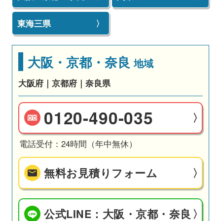
東海三県
大阪・京都・奈良
地域
大阪府｜京都府｜奈良県
0120-490-035
電話受付：24時間（年中無休）
無料お見積りフォーム
公式LINE：大阪・京都・奈良