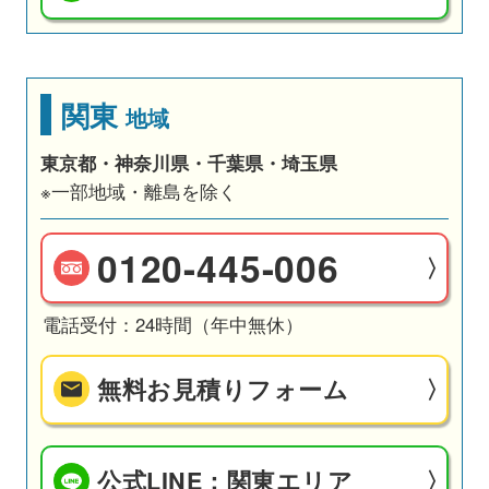
関東
地域
東京都・神奈川県・千葉県・埼玉県
※一部地域・離島を除く
0120-445-006
電話受付：24時間（年中無休）
無料お見積りフォーム
公式LINE：関東エリア