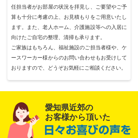
任担当者がお部屋の状況を拝見し、ご要望やご予
算も十分に考慮の上、お見積もりをご用意いたし
ます。また、老人ホーム、介護施設等への入居に
向けたご自宅の整理、清掃も承ります。
ご家族はもちろん、福祉施設のご担当者様や、ケ
ースワーカー様からのお問い合わせもお受けして
おりますので、どうぞお気軽にご相談ください。
愛知県近郊の
お客様から頂いた