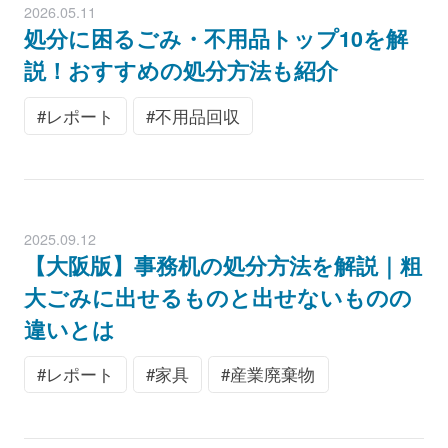
2026.05.11
処分に困るごみ・不用品トップ10を解
説！おすすめの処分方法も紹介
レポート
不用品回収
2025.09.12
【大阪版】事務机の処分方法を解説｜粗
大ごみに出せるものと出せないものの
違いとは
レポート
家具
産業廃棄物