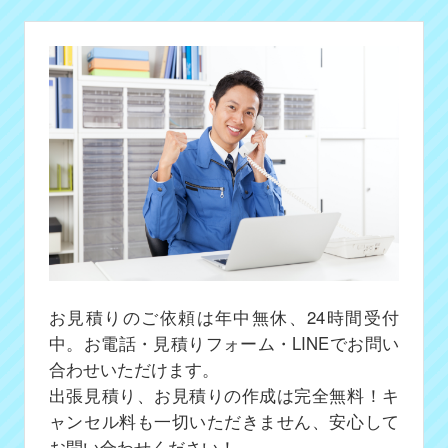
お見積りのご依頼は年中無休、24時間受付
中。お電話・見積りフォーム・LINEでお問い
合わせいただけます。
出張見積り、お見積りの作成は完全無料！キ
ャンセル料も一切いただきません、安心して
お問い合わせください！