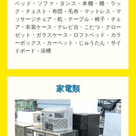
ベッド・ソファ・タンス・本棚・棚・ラッ
ク・チェスト・布団・毛布・マットレス・マ
ッサージチェア・机・テーブル・椅子・チェ
ア・衣装ケース・テレビ台・こたつ・クロー
ゼット・ガラスケース・ロフトベッド・カラ
ーボックス・カーペット・じゅうたん・サイ
ドボード・浴槽
家電類