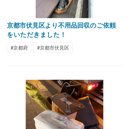
京都市伏見区より不用品回収のご依頼
をいただきました！
京都府
京都市伏見区