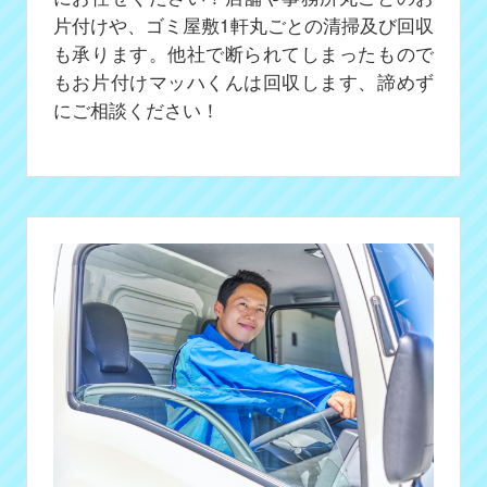
片付けや、ゴミ屋敷1軒丸ごとの清掃及び回収
も承ります。他社で断られてしまったもので
もお片付けマッハくんは回収します、諦めず
にご相談ください！