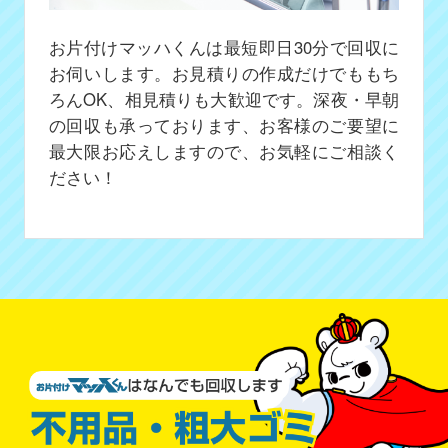
お片付けマッハくんは最短即日30分で回収に
お伺いします。お見積りの作成だけでももち
ろんOK、相見積りも大歓迎です。深夜・早朝
の回収も承っております、お客様のご要望に
最大限お応えしますので、お気軽にご相談く
ださい！