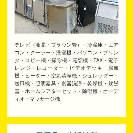
テレビ（液晶・ブラウン管）・冷蔵庫・エア
コン・クーラー・洗濯機・パソコン・プリン
タ・コピー機・掃除機・電話機・FAX・電子
レンジ・レコーダー・ビデオデッキ・扇風
機・ヒーター・空気清浄機・シュレッダー・
送風機・照明器具・食器洗浄・乾燥機・炊飯
器・ホームシアターセット・除湿機・オーデ
ィオ・マッサージ機