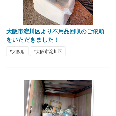
大阪市淀川区より不用品回収のご依頼
をいただきました！
大阪府
大阪市淀川区