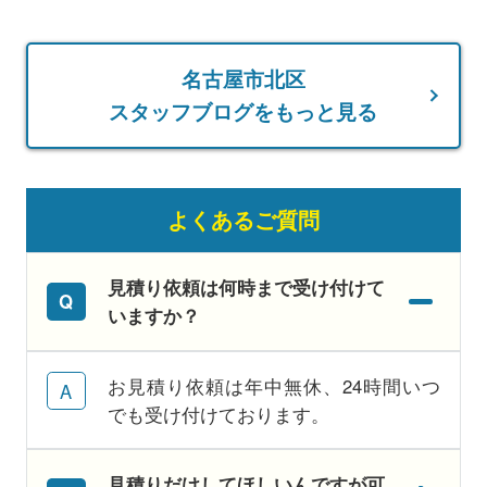
名古屋市北区
スタッフブログをもっと見る
よくあるご質問
見積り依頼は何時まで受け付けて
いますか？
お見積り依頼は年中無休、24時間いつ
でも受け付けております。
見積りだけしてほしいんですが可