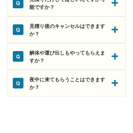
能ですか？
見積り後のキャンセルはできます
か？
解体や運び出しもやってもらえま
すか？
夜中に来てもらうことはできます
か？