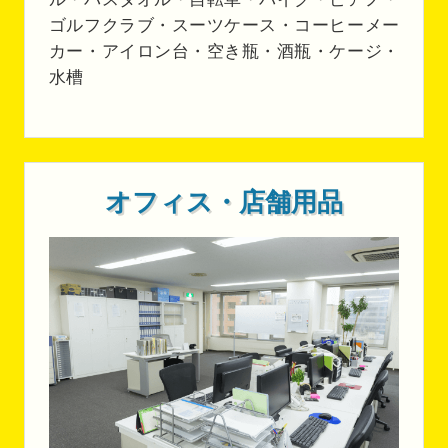
ゴルフクラブ・スーツケース・コーヒーメー
カー・アイロン台・空き瓶・酒瓶・ケージ・
水槽
オフィス・店舗用品