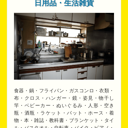
日用品・生活雑貨
食器・鍋・フライパン・ガスコンロ・衣類・
布・クロス・ハンガー・鏡・姿見・物干し
竿・ベビーカー・ぬいぐるみ・人形・空き
瓶・酒瓶・ラケット・バット・ホース・着
物・本・雑誌・教科書・ブランケット・タイ
ル・バスタオル・自転車・バイク・ピアノ・