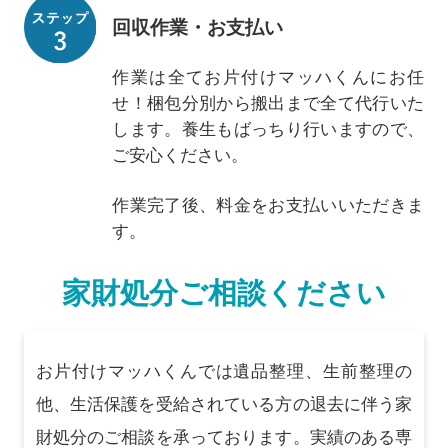
回収作業・お支払い
作業は全てお片付けマッハくんにお任
せ！梱包分別から搬出まで全て代行いた
します。養生もばっちり行いますので、
ご安心ください。
作業完了後、料金をお支払いいただきま
す。
家財処分ご相談ください
お片付けマッハくんでは遺品整理、生前整理の
他、生活保護を受給されている方の退去に伴う家
財処分のご相談を承っております。実績のある専