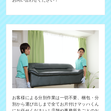
お客様による分別作業は一切不要、梱包・分
別から運び出しまで全てお片付けマッハくん
にお任せください！店舗や事務所丸ごとのお