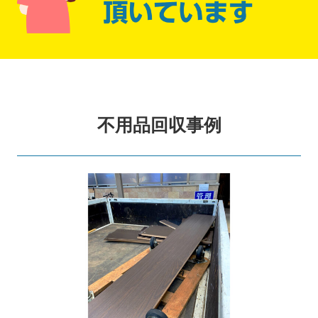
不用品回収事例