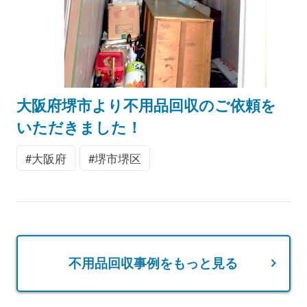
大阪府堺市より不用品回収のご依頼を
いただきました！
大阪府
堺市堺区
不用品回収事例をもっと見る