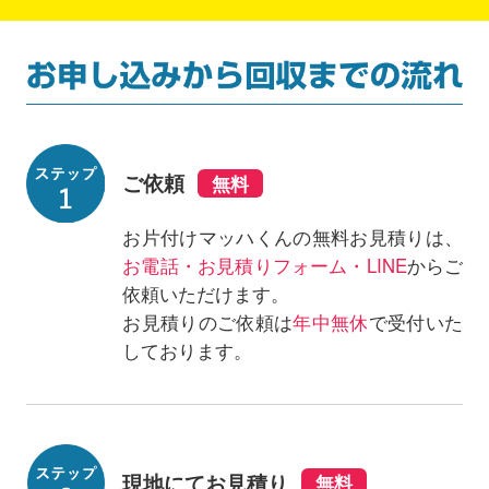
ご依頼
お片付けマッハくんの無料お見積りは、
お電話・お見積りフォーム・LINE
からご
依頼いただけます。
お見積りのご依頼は
年中無休
で受付いた
しております。
現地にてお見積り