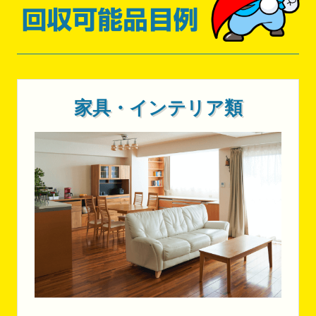
家具・インテリア類