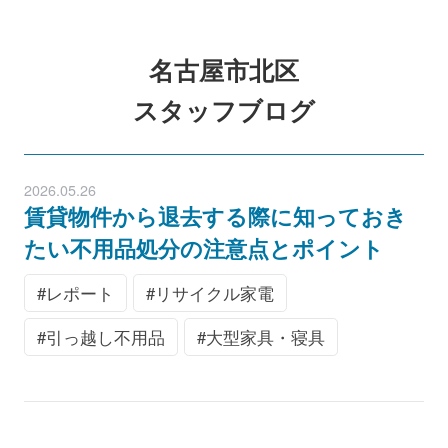
名古屋市北区
スタッフブログ
2026.05.26
賃貸物件から退去する際に知っておき
たい不用品処分の注意点とポイント
レポート
リサイクル家電
引っ越し不用品
大型家具・寝具