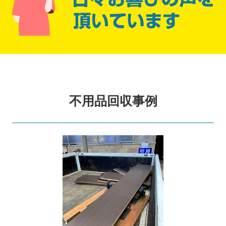
不用品回収事例