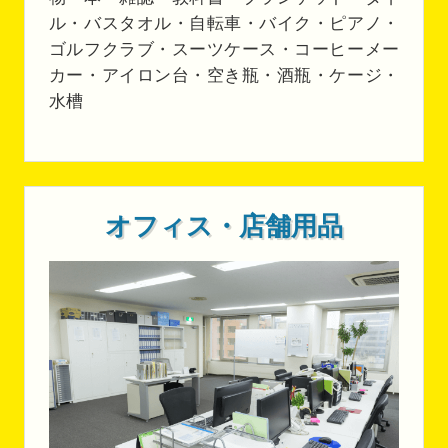
ル・バスタオル・自転車・バイク・ピアノ・
ゴルフクラブ・スーツケース・コーヒーメー
カー・アイロン台・空き瓶・酒瓶・ケージ・
水槽
オフィス・店舗用品