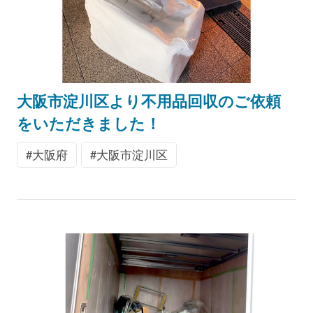
大阪市淀川区より不用品回収のご依頼
をいただきました！
大阪府
大阪市淀川区