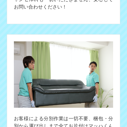
お問い合わせください！
お客様による分別作業は一切不要、梱包・分
別から運び出しまで全てお片付けマッハくん