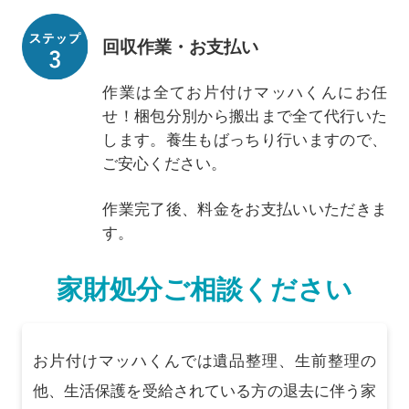
回収作業・お支払い
作業は全てお片付けマッハくんにお任
せ！梱包分別から搬出まで全て代行いた
します。養生もばっちり行いますので、
ご安心ください。
作業完了後、料金をお支払いいただきま
す。
家財処分ご相談ください
お片付けマッハくんでは遺品整理、生前整理の
他、生活保護を受給されている方の退去に伴う家