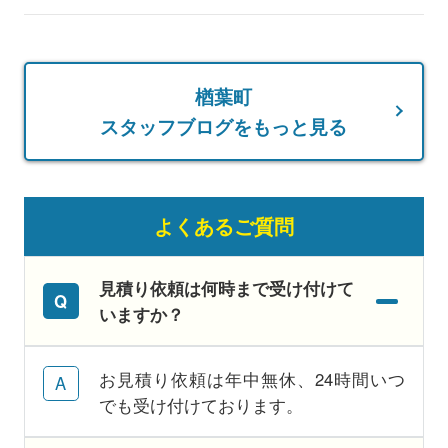
楢葉町
スタッフブログをもっと見る
よくあるご質問
見積り依頼は何時まで受け付けて
いますか？
お見積り依頼は年中無休、24時間いつ
でも受け付けております。