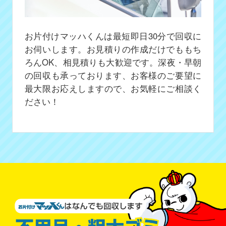
お片付けマッハくんは最短即日30分で回収に
お伺いします。お見積りの作成だけでももち
ろんOK、相見積りも大歓迎です。深夜・早朝
の回収も承っております、お客様のご要望に
最大限お応えしますので、お気軽にご相談く
ださい！