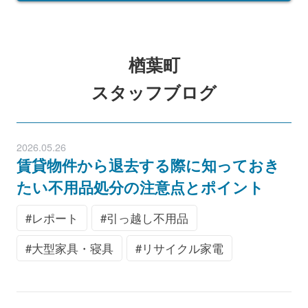
楢葉町
スタッフブログ
2026.05.26
賃貸物件から退去する際に知っておき
たい不用品処分の注意点とポイント
レポート
引っ越し不用品
大型家具・寝具
リサイクル家電