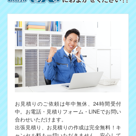
お見積りのご依頼は年中無休、24時間受付
中。お電話・見積りフォーム・LINEでお問い
合わせいただけます。
出張見積り、お見積りの作成は完全無料！キ
ャンセル料も一切いただきません、安心して