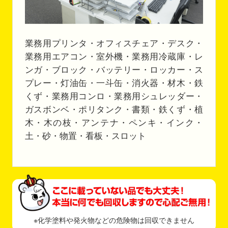
業務用プリンタ・オフィスチェア・デスク・
業務用エアコン・室外機・業務用冷蔵庫・レ
ンガ・ブロック・バッテリー・ロッカー・ス
プレー・灯油缶・一斗缶・消火器・材木・鉄
くず・業務用コンロ・業務用シュレッダー・
ガスボンベ・ポリタンク・書類・鉄くず・植
木・木の枝・アンテナ・ペンキ・インク・
土・砂・物置・看板・スロット
※化学塗料や発火物などの危険物は回収できません