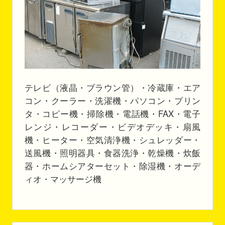
テレビ（液晶・ブラウン管）・冷蔵庫・エア
コン・クーラー・洗濯機・パソコン・プリン
タ・コピー機・掃除機・電話機・FAX・電子
レンジ・レコーダー・ビデオデッキ・扇風
機・ヒーター・空気清浄機・シュレッダー・
送風機・照明器具・食器洗浄・乾燥機・炊飯
器・ホームシアターセット・除湿機・オーデ
ィオ・マッサージ機