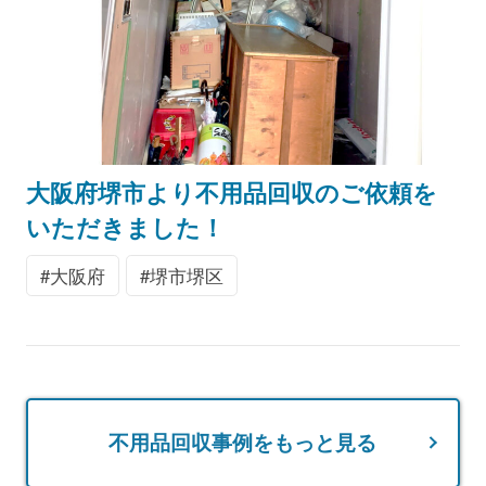
大阪府堺市より不用品回収のご依頼を
いただきました！
大阪府
堺市堺区
不用品回収事例をもっと見る