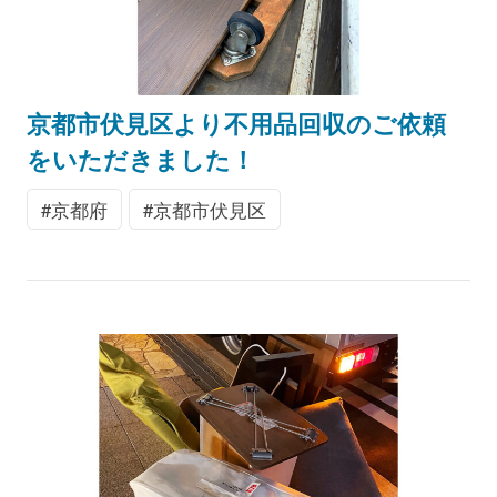
京都市伏見区より不用品回収のご依頼
をいただきました！
京都府
京都市伏見区