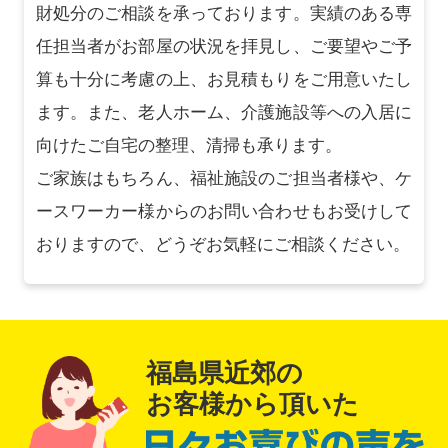
財処分のご相談を承っております。実績のある専
任担当者がお部屋の状況を拝見し、ご要望やご予
算も十分に考慮の上、お見積もりをご用意いたし
ます。また、老人ホーム、介護施設等への入居に
向けたご自宅の整理、清掃も承ります。
ご家族はもちろん、福祉施設のご担当者様や、ケ
ースワーカー様からのお問い合わせもお受けして
おりますので、どうぞお気軽にご相談ください。
福島県近郊の
お客様から頂いた