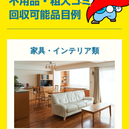
家具・インテリア類