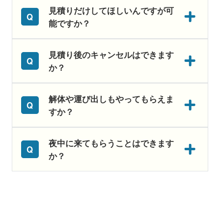
見積りだけしてほしいんですが可
能ですか？
見積り後のキャンセルはできます
か？
解体や運び出しもやってもらえま
すか？
夜中に来てもらうことはできます
か？