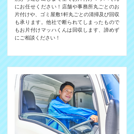
にお任せください！店舗や事務所丸ごとのお
片付けや、ゴミ屋敷1軒丸ごとの清掃及び回収
も承ります。他社で断られてしまったもので
もお片付けマッハくんは回収します、諦めず
にご相談ください！