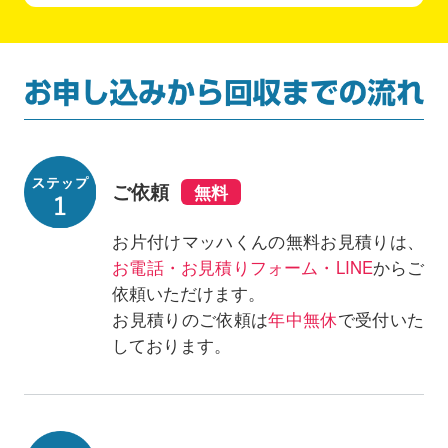
ご依頼
お片付けマッハくんの無料お見積りは、
お電話・お見積りフォーム・LINE
からご
依頼いただけます。
お見積りのご依頼は
年中無休
で受付いた
しております。