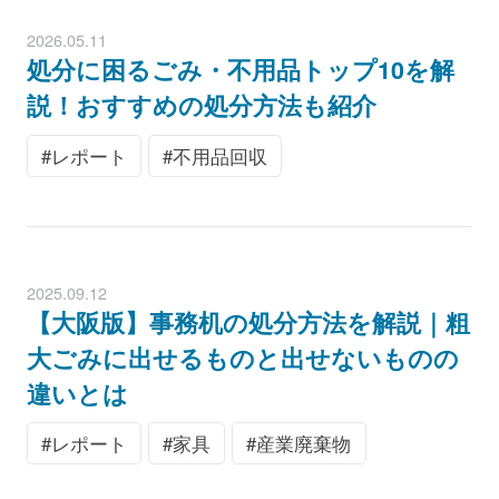
2026.05.11
処分に困るごみ・不用品トップ10を解
説！おすすめの処分方法も紹介
レポート
不用品回収
2025.09.12
【大阪版】事務机の処分方法を解説｜粗
大ごみに出せるものと出せないものの
違いとは
レポート
家具
産業廃棄物