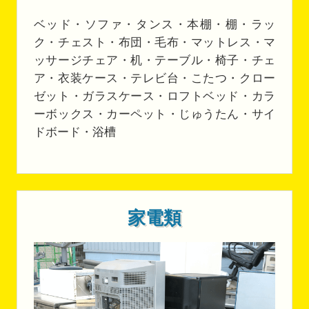
ベッド・ソファ・タンス・本棚・棚・ラッ
ク・チェスト・布団・毛布・マットレス・マ
ッサージチェア・机・テーブル・椅子・チェ
ア・衣装ケース・テレビ台・こたつ・クロー
ゼット・ガラスケース・ロフトベッド・カラ
ーボックス・カーペット・じゅうたん・サイ
ドボード・浴槽
家電類